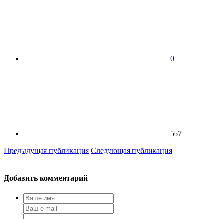
0
567
Предыдущая публикация
Следующая публикация
Добавить комментарий