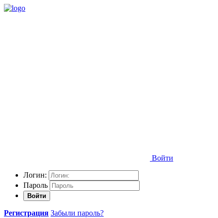
Войти
Логин:
Пароль
Войти
Регистрация
Забыли пароль?