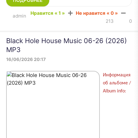
ПОДРОБНЕЕ
Нравится «
1
»
Не нравится «
0
»
admin
213
0
Black Hole House Music 06-26 (2026)
MP3
16/06/2026 20:17
Информация
об альбоме /
Album info: