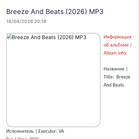
Breeze And Beats (2026) MP3
18/04/2026 20:18
Информация
об альбоме /
Album info:
Название |
Title: Breeze
And Beats
Исполнитель | Executor: VA