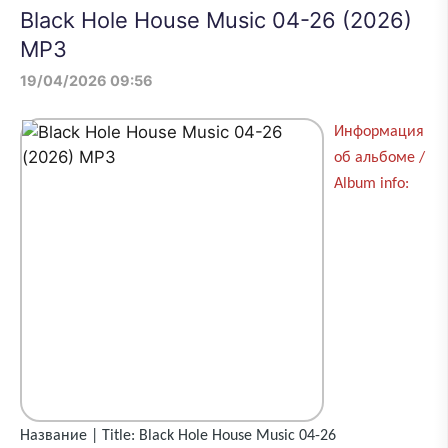
Black Hole House Music 04-26 (2026)
MP3
19/04/2026 09:56
Информация
об альбоме /
Album info:
Название | Title: Black Hole House Music 04-26