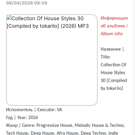
08/04/2026 08:39
Информация
об альбоме /
Album info:
Название |
Title:
Collection Of
House Styles
30 [Compiled
by tokarilo]
Исполнитель | Executor: VA
Год | Year: 2026
Жанр | Genre: Progressive House, Melodic House & Techno,
Tech House, Deep House, Afro House, Deep Techno, Indie