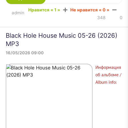
Нравится «
1
»
Не нравится «
0
»
admin
348
0
Black Hole House Music 05-26 (2026)
MP3
16/05/2026 09:00
Информация
об альбоме /
Album info: