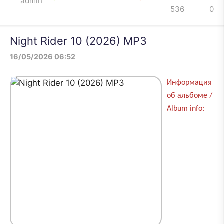
admin
536
0
Night Rider 10 (2026) MP3
16/05/2026 06:52
Информация
об альбоме /
Album info: