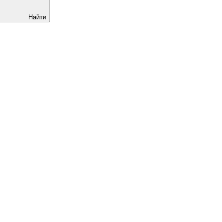
Найти