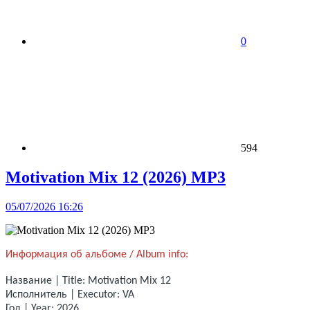
0
594
Motivation Mix 12 (2026) MP3
05/07/2026 16:26
Информация об альбоме / Album info:
Название | Title: Motivation Mix 12
Исполнитель | Executor: VA
Год | Year: 2026