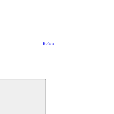
Войти