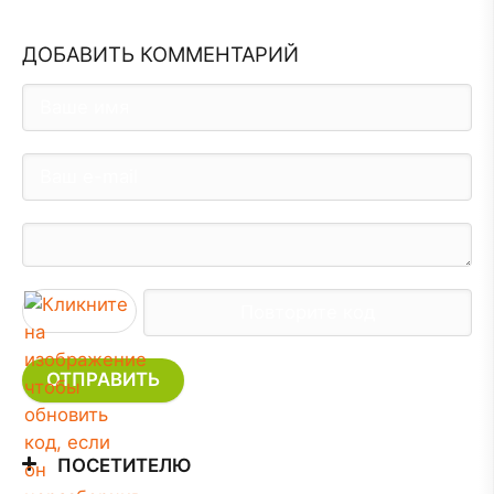
ДОБАВИТЬ КОММЕНТАРИЙ
ОТПРАВИТЬ
ПОСЕТИТЕЛЮ