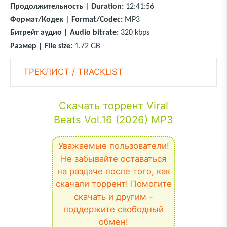
Продолжительность | Duration:
12:41:56
Формат/Кодек | Format/Codec:
MP3
Битрейт аудио | Audio bitrate:
320 kbps
Размер | File size:
1.72 GB
ТРЕКЛИСТ / TRACKLIST
Скачать торрент Viral
Beats Vol.16 (2026) MP3
Уважаемые пользователи!
Не забывайте оставаться
на раздаче после того, как
скачали торрент! Помогите
скачать и другим -
поддержите свободный
обмен!