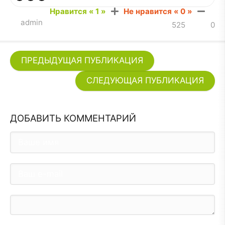
Нравится «
1
»
Не нравится «
0
»
admin
525
0
ПРЕДЫДУЩАЯ ПУБЛИКАЦИЯ
СЛЕДУЮЩАЯ ПУБЛИКАЦИЯ
ДОБАВИТЬ КОММЕНТАРИЙ