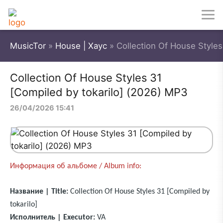
MusicTor
»
House | Хаус
» Collection Of House Styles
Collection Of House Styles 31
[Compiled by tokarilo] (2026) MP3
26/04/2026 15:41
Информация об альбоме / Album info:
Название | Title:
Collection Of House Styles 31 [Compiled by
tokarilo]
Исполнитель | Executor:
VA