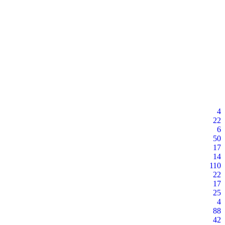
4
22
6
50
17
14
110
22
17
25
4
88
42