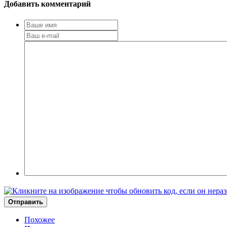
Добавить комментарий
Отправить
Похожее