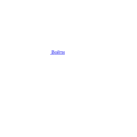
Войти